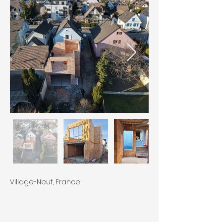
Village-Neuf, France