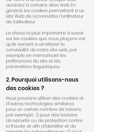
accédez à certains sites Web. En
général, les cookies permettent à un
site Web de reconnaître l'ordinateur
de l’utilisateur.
La chose la plus importante à savoir
sur les cookies que nous plaçons est
qu'ils servent à améliorer la
convivialité de notre site web, par
exemple en mémorisant les
préférences du site et les
paramètres linguistiques.
2. Pourquoi utilisons-nous
des cookies ?
Nous pouvons utiliser des cookies et
d'autres technologies similaires
pour un certain nombre de raisons,
par exemple : i) pour des besoins
de sécurité ou de protection contre
la fraude, et afin d'identifier et de
prévenir les cyber-attaques, ii) pour