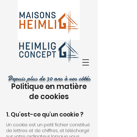
Depuis plus de 30 ans à vos côtés
Politique en matière
!
de cookies
1. Qu'est-ce qu'un cookie ?
Un cookie est un petit fichier constitué
de lettres et de chiffres, et téléchargé
sur votre ordinateur lorsque vous