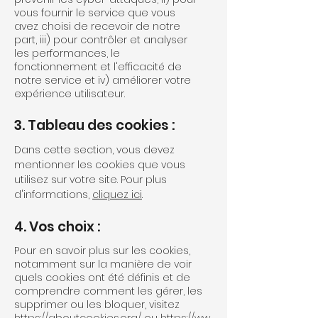
vous fournir le service que vous
avez choisi de recevoir de notre
part, iii) pour contrôler et analyser
les performances, le
fonctionnement et l'efficacité de
notre service et iv) améliorer votre
expérience utilisateur.
3. Tableau des cookies :
Dans cette section, vous devez
mentionner les cookies que vous
utilisez sur votre site. Pour plus
d'informations,
cliquez ici
.
4. Vos choix :
Pour en savoir plus sur les cookies,
notamment sur la manière de voir
quels cookies ont été définis et de
comprendre comment les gérer, les
supprimer ou les bloquer, visitez