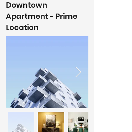
Downtown
Apartment - Prime
Location