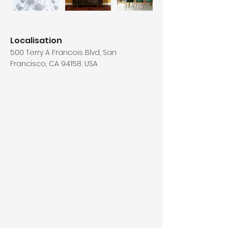
Localisation
500 Terry A Francois Blvd, San
Francisco, CA 94158, USA