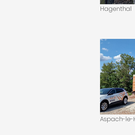
Hagenthal
Aspach-le-