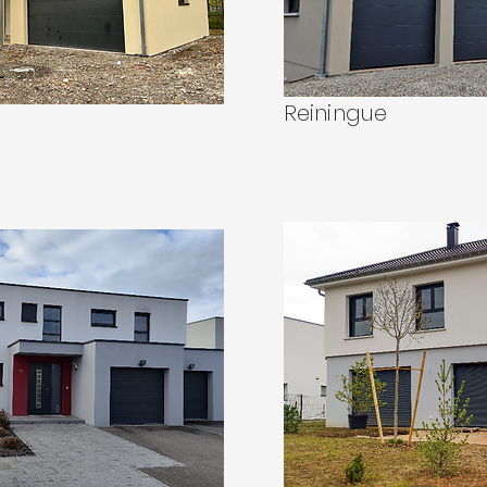
Reiningue