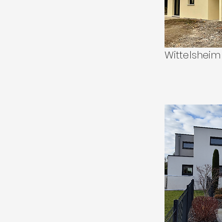
Wittelsheim