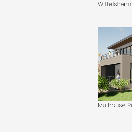
Wittelsheim
Mulhouse 