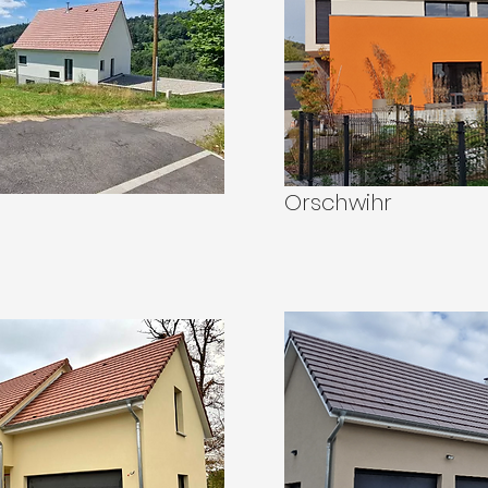
Orschwihr