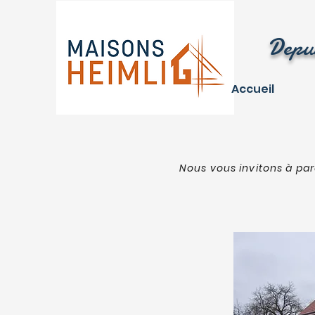
Depui
Accueil
Nous vous invitons à par