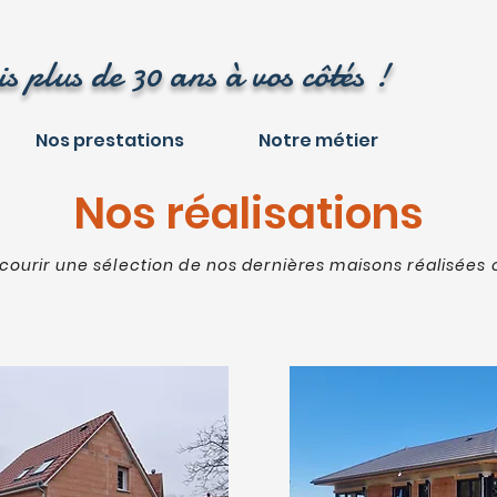
s plus de 30 ans à vos côtés !
Nos prestations
Notre métier
Nos réalisations
courir une sélection de nos dernières maisons réalisées 