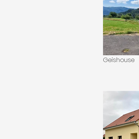
Geishouse