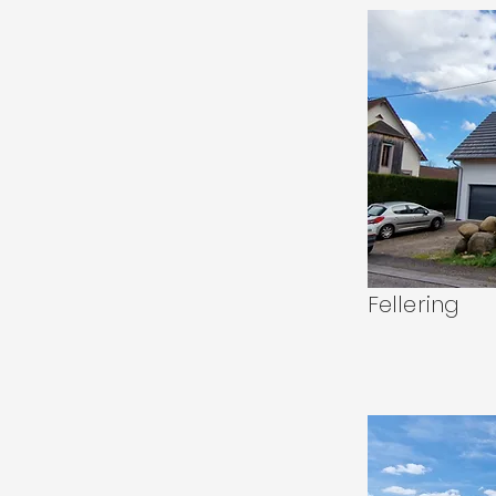
Fellering