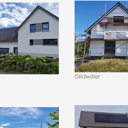
Gildwiller