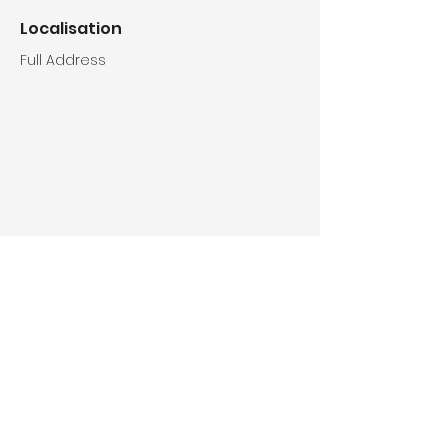
Localisation
Full Address