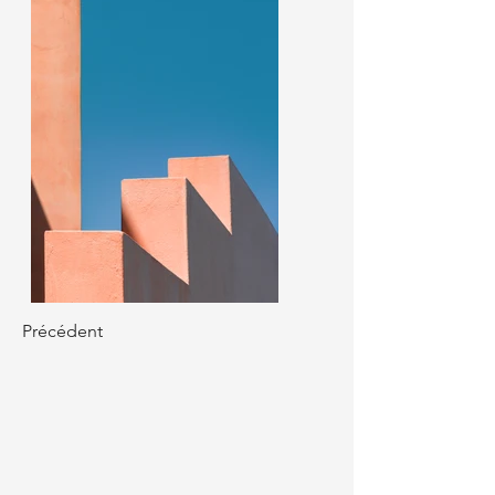
Précédent