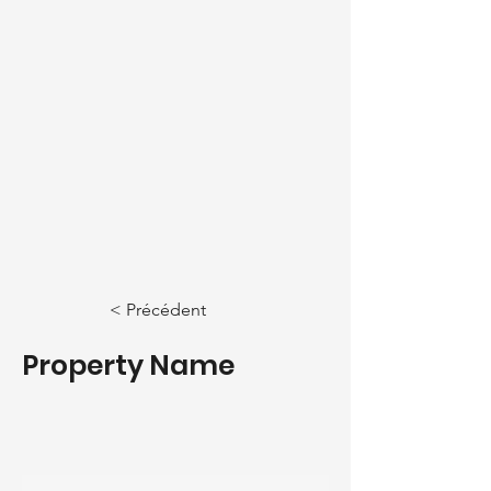
< Précédent
Property Name