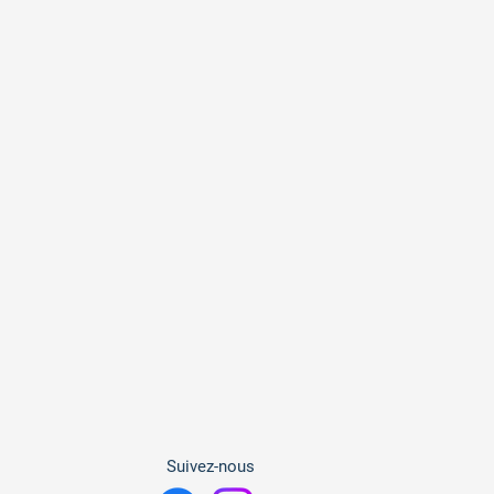
Suivez-nous