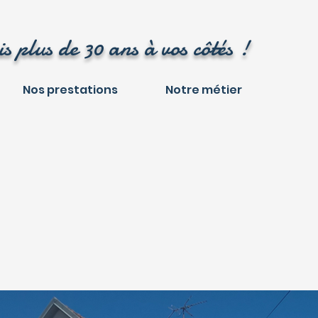
s plus de 30 ans à vos côtés !
Nos prestations
Notre métier