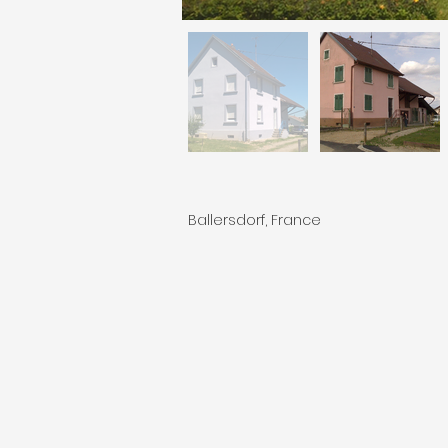
Ballersdorf, France