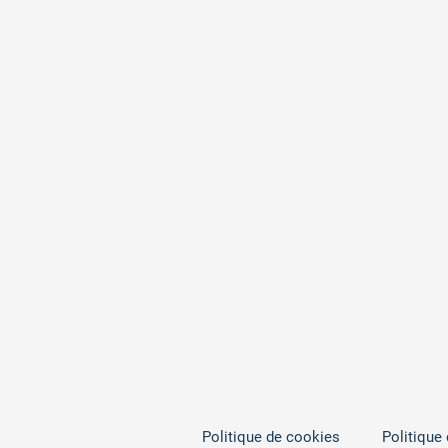
Politique de cookies
Politique 