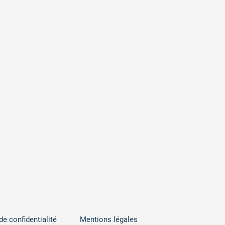
de confidentialité
Mentions légales