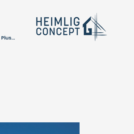
Plus...