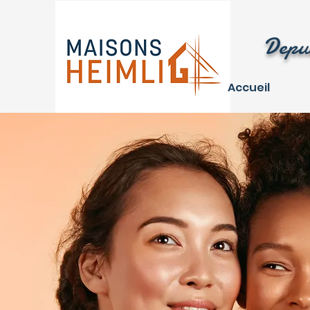
Depui
Accueil